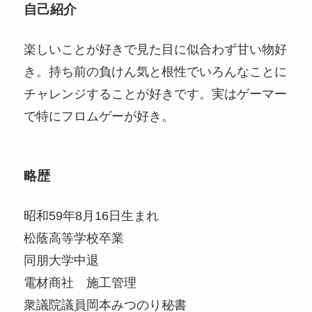
自己紹介
楽しいことが好きで見た目に似合わず甘い物好
き。持ち前の負けん気と根性でいろんなことに
チャレンジすることが好きです。実はゲーマー
で特にフロムゲーが好き。
略歴
昭和59年8月16日生まれ
松蔭高等学校卒業
同朋大学中退
電材商社 施工管理
衆議院議員岡本みつのり秘書