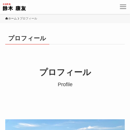
ホーム
プロフィール
プロフィール
プロフィール
Profile