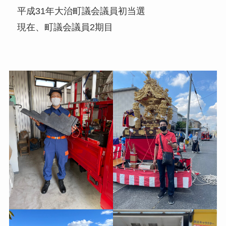
平成31年大治町議会議員初当選
現在、町議会議員2期目